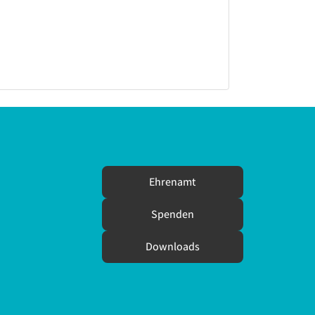
Ehrenamt
Spenden
Downloads