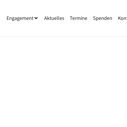
Engagement
Aktuelles
Termine
Spenden
Kon