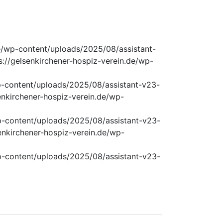
n.de/wp-content/uploads/2025/08/assistant-
ttps://gelsenkirchener-hospiz-verein.de/wp-
e/wp-content/uploads/2025/08/assistant-v23-
elsenkirchener-hospiz-verein.de/wp-
e/wp-content/uploads/2025/08/assistant-v23-
elsenkirchener-hospiz-verein.de/wp-
e/wp-content/uploads/2025/08/assistant-v23-