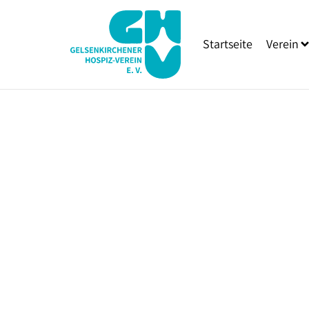
Startseite
Verein